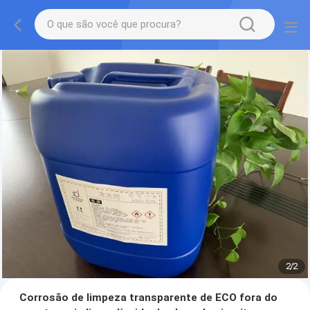
2
/
2
Corrosão de limpeza transparente de ECO fora do