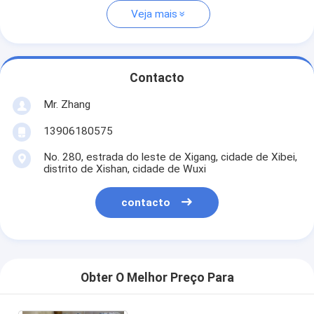
Veja mais
Contacto
Mr. Zhang
13906180575
No. 280, estrada do leste de Xigang, cidade de Xibei,
distrito de Xishan, cidade de Wuxi
contacto
Obter O Melhor Preço Para