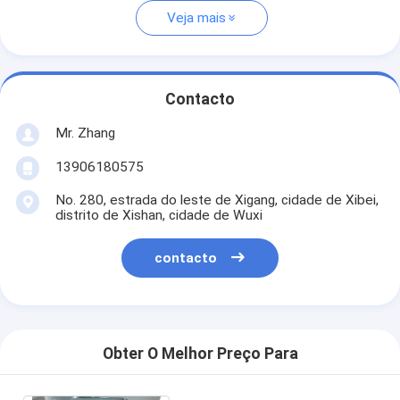
Veja mais
Contacto
Mr. Zhang
13906180575
No. 280, estrada do leste de Xigang, cidade de Xibei,
distrito de Xishan, cidade de Wuxi
contacto
Obter O Melhor Preço Para